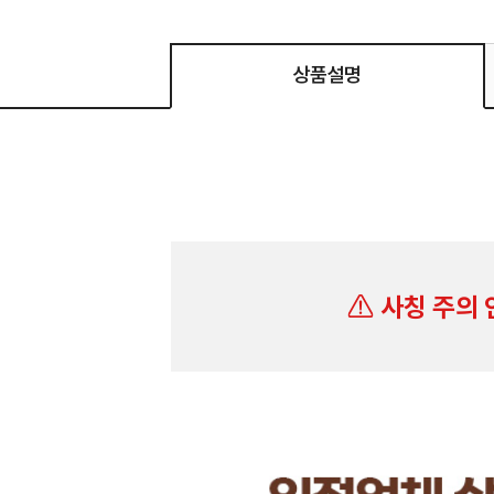
상품설명
사칭 주의 