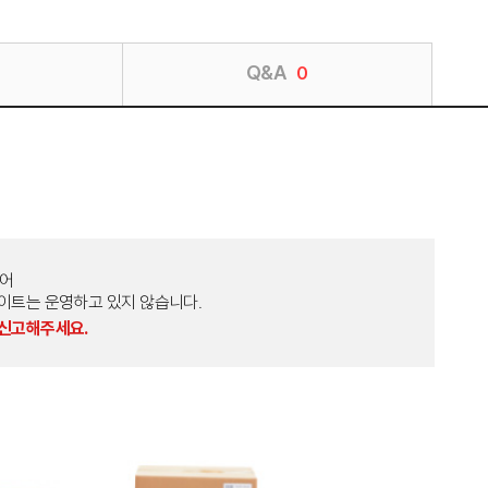
Q&A
0
토어
외 다른 사이트는 운영하고 있지 않습니다.
 신고해주세요.