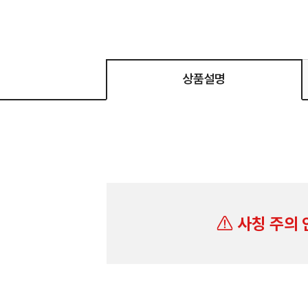
상품설명
사칭 주의 