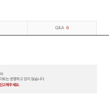
Q&A
0
토어
외 다른 사이트는 운영하고 있지 않습니다.
 신고해주세요.