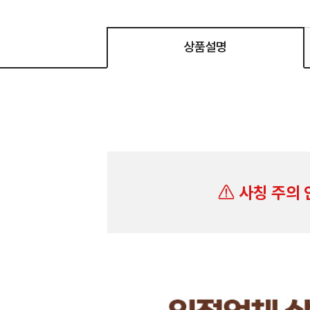
상품설명
사칭 주의 