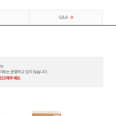
Q&A
0
토어
외 다른 사이트는 운영하고 있지 않습니다.
 신고해주세요.