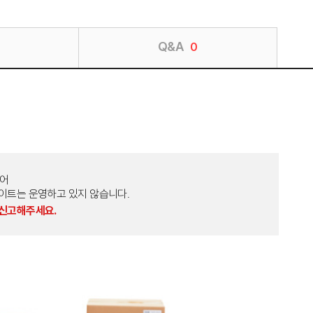
Q&A
0
토어
외 다른 사이트는 운영하고 있지 않습니다.
 신고해주세요.