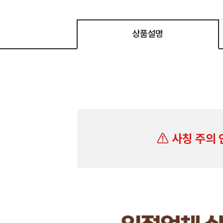
상품설명
사칭 주의 