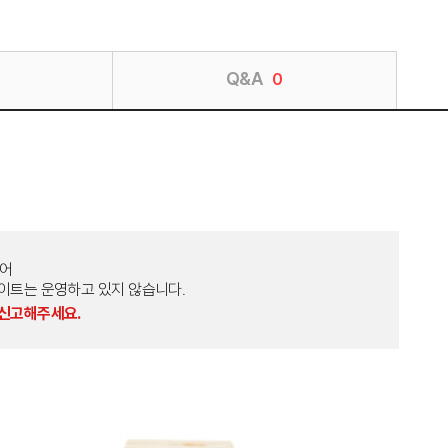
Q&A
0
토어
외 다른 사이트는 운영하고 있지 않습니다.
 신고해주세요.