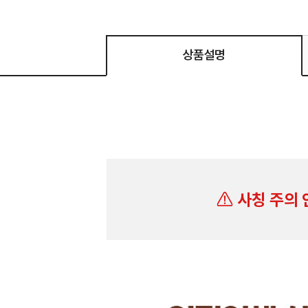
상품설명
사칭 주의 