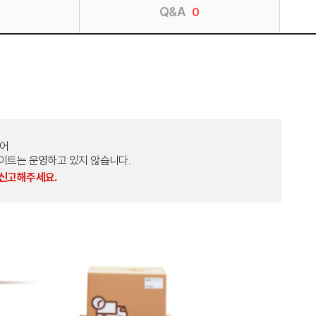
Q&A
0
토어
외 다른 사이트는 운영하고 있지 않습니다.
 신고해주세요.