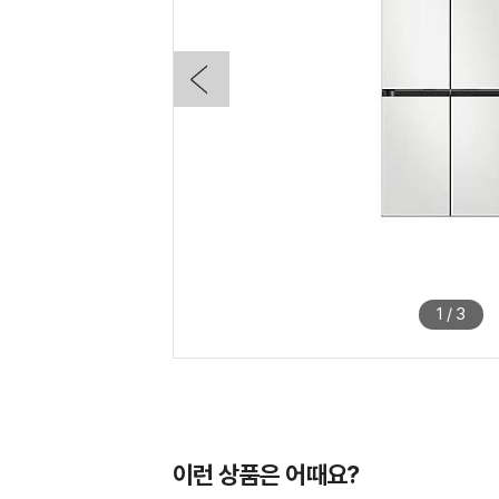
1
/
3
이런 상품은 어때요?