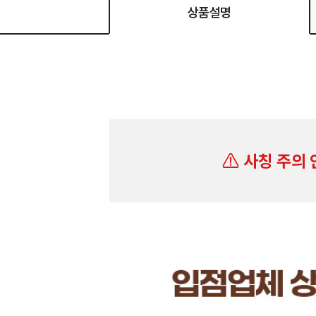
상품설명
사칭 주의 