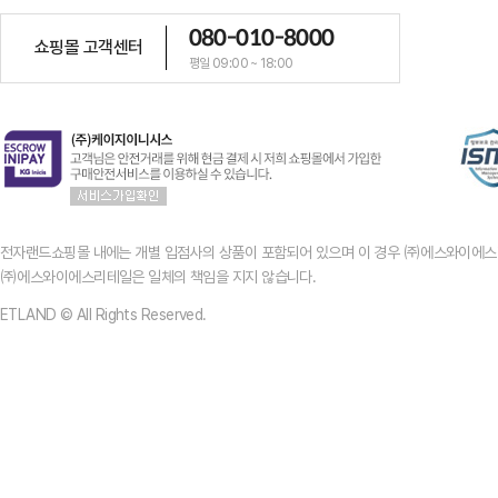
080-010-8000
쇼핑몰 고객센터
평일 09:00 ~ 18:00
전자랜드쇼핑몰 내에는 개별 입점사의 상품이 포함되어 있으며 이 경우 ㈜에스와이에스
㈜에스와이에스리테일은 일체의 책임을 지지 않습니다.
ETLAND © All Rights Reserved.