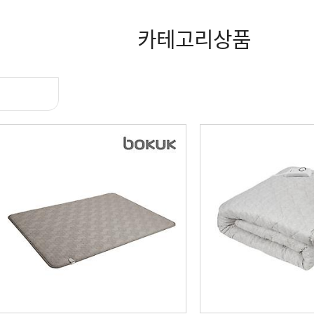
카테고리상품