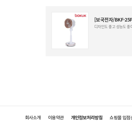
[보국전자/BKF-25
디자인도 좋고 성능도 좋아
회사소개
이용약관
개인정보처리방침
쇼핑몰 입점