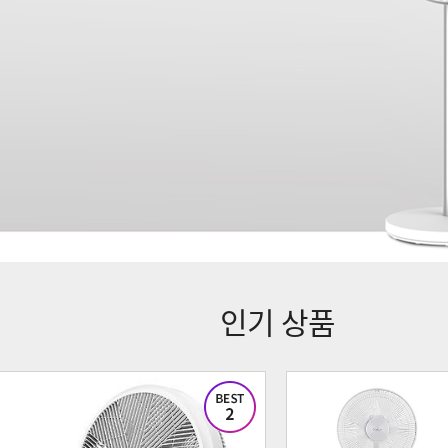
인기 상품