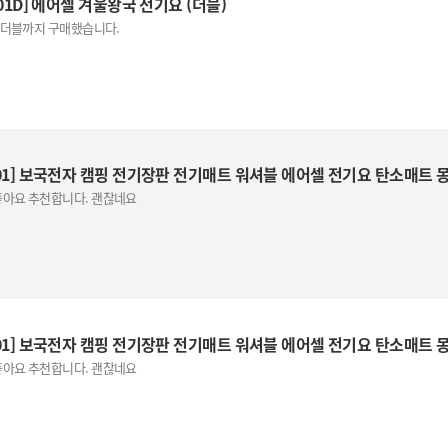
01D] 에어셀 겨울왕국 전기요 (더블)
후 더블까지 구매했습니다.
01] 보국전자 캠핑 전기장판 전기매트 워셔블 에어셀 전기요 탄소매트 몽
아요 추천합니다. 괜찮네요
01] 보국전자 캠핑 전기장판 전기매트 워셔블 에어셀 전기요 탄소매트 몽
아요 추천합니다. 괜찮네요