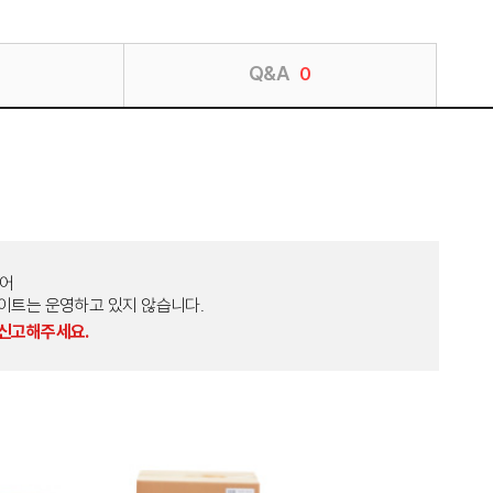
Q&A
0
토어
외 다른 사이트는 운영하고 있지 않습니다.
 신고해주세요.