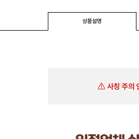
상품설명
사칭 주의 