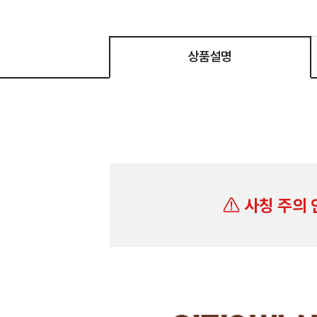
상품설명
사칭 주의 