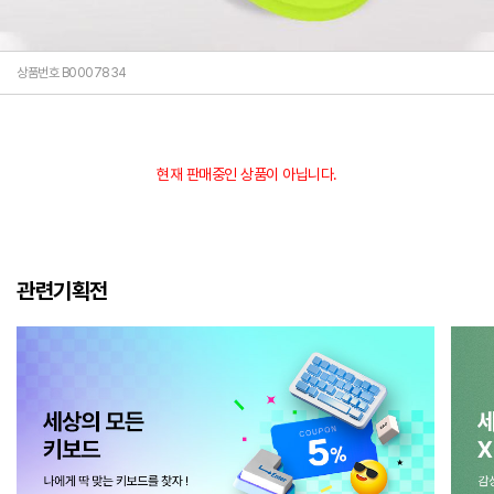
상품번호 B0007834
현재 판매중인 상품이 아닙니다.
관련기획전