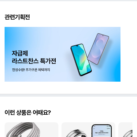
관련기획전
이런 상품은 어때요?