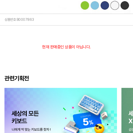
상품번호 B0007863
현재 판매중인 상품이 아닙니다.
관련기획전