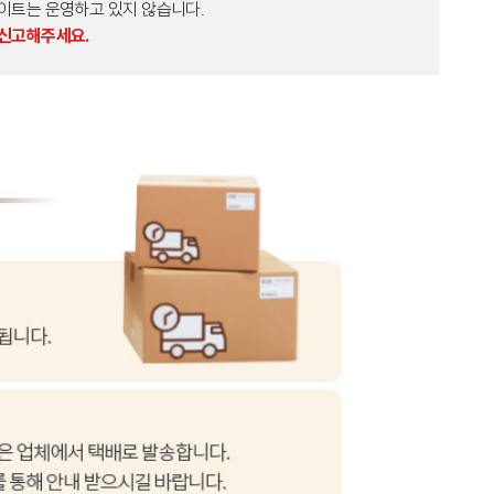
외 다른 사이트는 운영하고 있지 않습니다.
 신고해주세요.