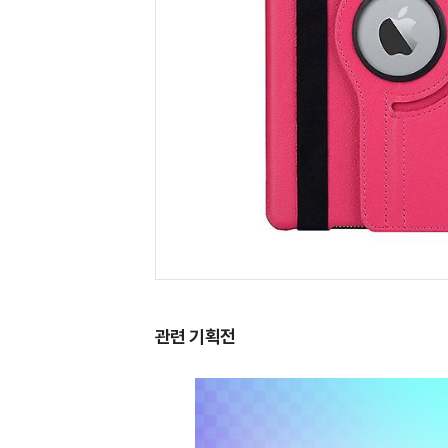
관련 기획전