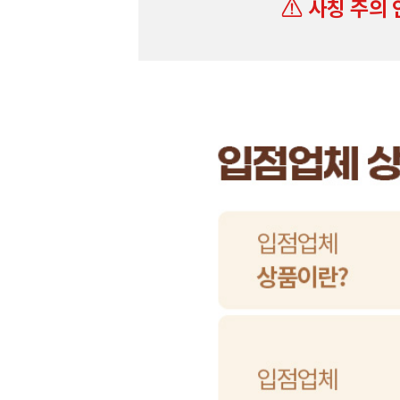
사칭 주의 