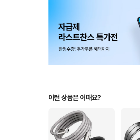
이런 상품은 어때요?