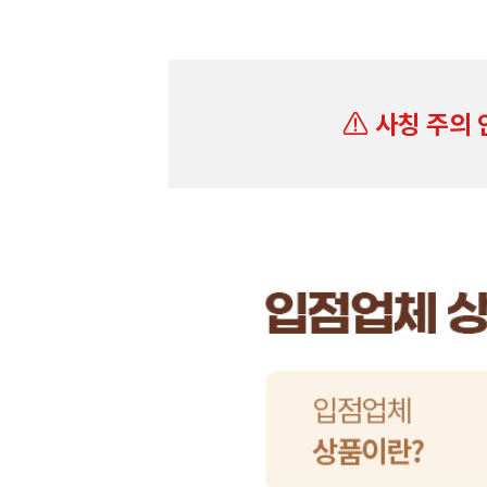
사칭 주의 