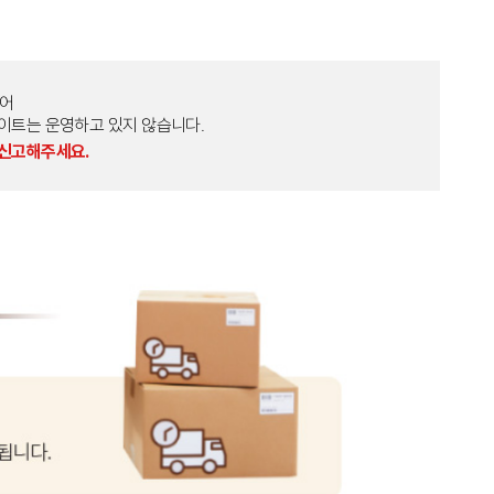
토어
외 다른 사이트는 운영하고 있지 않습니다.
 신고해주세요.