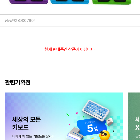
상품번호 B0007904
현재 판매중인 상품이 아닙니다.
관련기획전