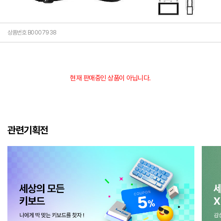
상품번호 B0007938
현재 판매중인 상품이 아닙니다.
관련기획전