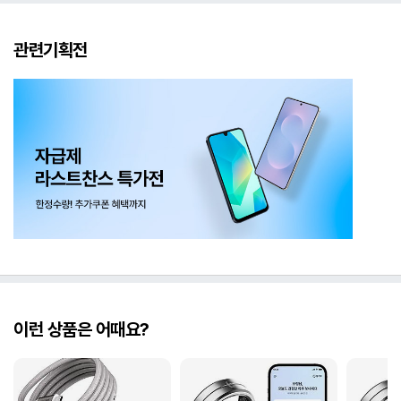
관련기획전
이런 상품은 어때요?