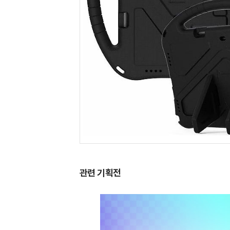
관련 기획전