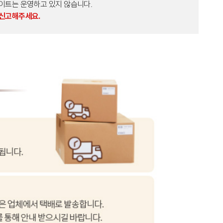
외 다른 사이트는 운영하고 있지 않습니다.
 신고해주세요.