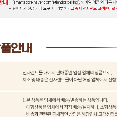
안내
(smartstore.naver.com/etlandpriceking), 모바일 어플 
판매자가 현금 거래 요구 시, 거부하시고
즉시 전자랜드 고객센터로