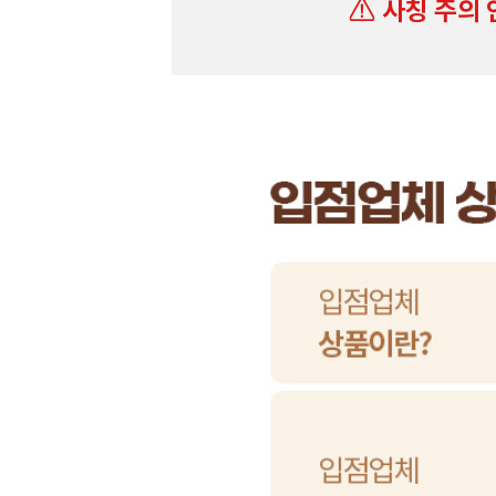
사칭 주의 