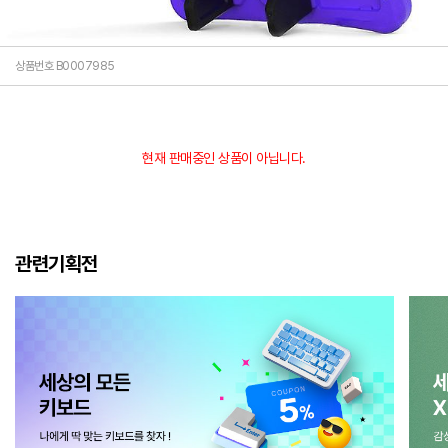
상품번호 B0007985
현재 판매중인 상품이 아닙니다.
관련기획전