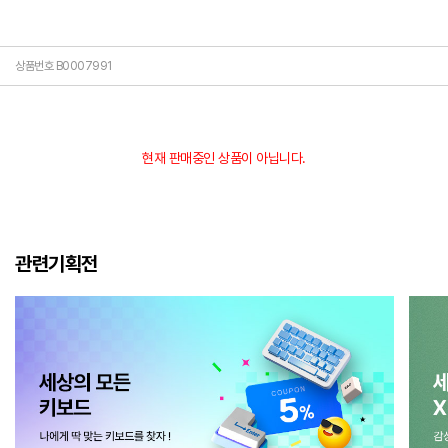
상품번호 B0007991
현재 판매중인 상품이 아닙니다.
관련기획전