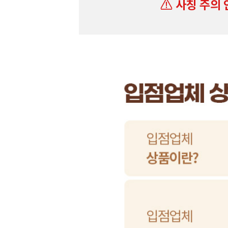
사칭 주의 