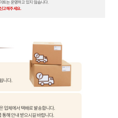
외 다른 사이트는 운영하고 있지 않습니다.
 신고해주세요.