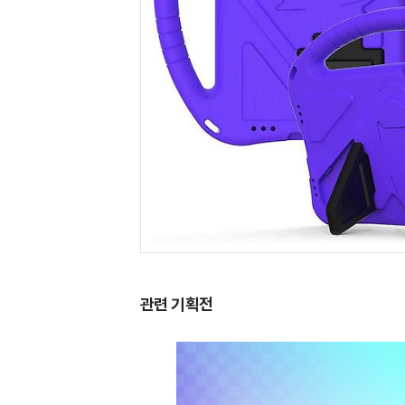
관련 기획전