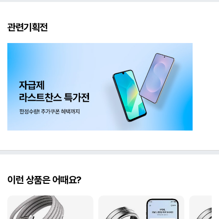
관련기획전
이런 상품은 어때요?