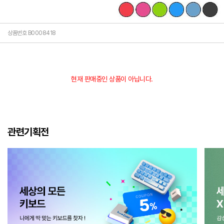
상품번호 B0008418
현재 판매중인 상품이 아닙니다.
관련기획전