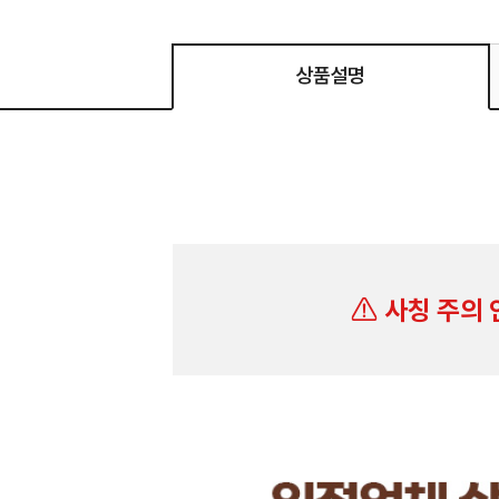
상품설명
사칭 주의 