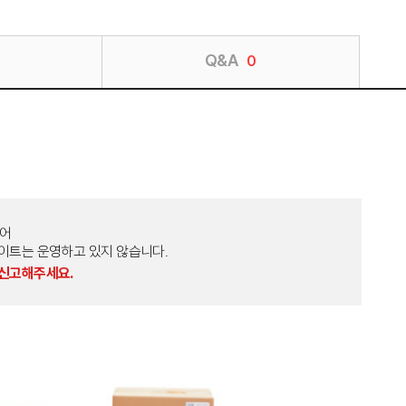
Q&A
0
토어
외 다른 사이트는 운영하고 있지 않습니다.
 신고해주세요.