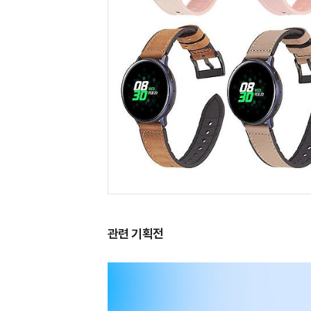
관련 기획전