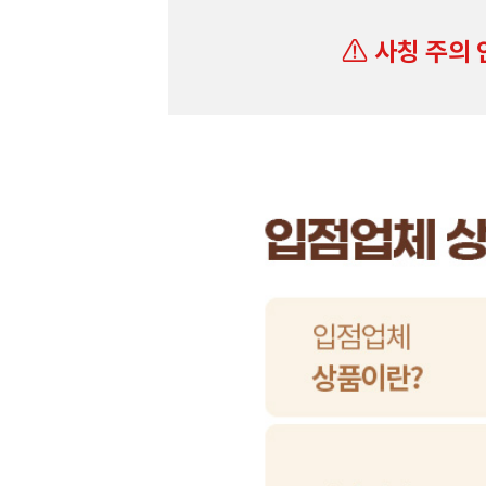
사칭 주의 