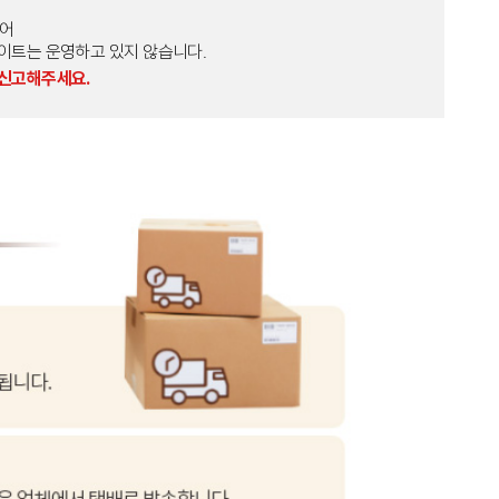
토어
외 다른 사이트는 운영하고 있지 않습니다.
 신고해주세요.