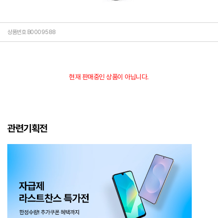
상품번호 B0009588
현재 판매중인 상품이 아닙니다.
관련기획전