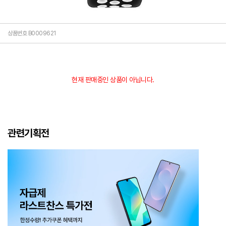
상품번호 B0009621
현재 판매중인 상품이 아닙니다.
관련기획전