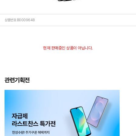
상품번호 B0009648
현재 판매중인 상품이 아닙니다.
관련기획전