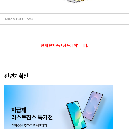
상품번호 B0009650
현재 판매중인 상품이 아닙니다.
관련기획전