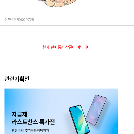
상품번호 B0009728
현재 판매중인 상품이 아닙니다.
관련기획전