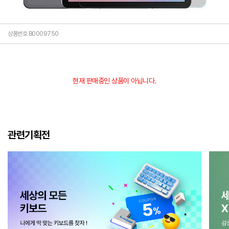
상품번호 B0009750
현재 판매중인 상품이 아닙니다.
관련기획전