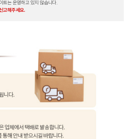
외 다른 사이트는 운영하고 있지 않습니다.
 신고해주세요.