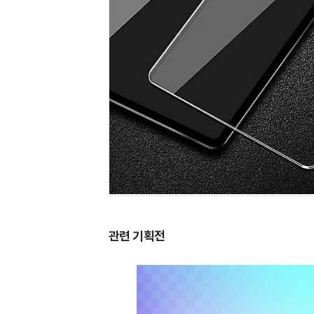
관련 기획전