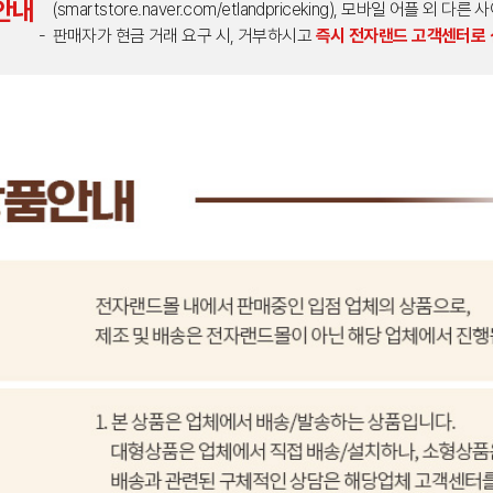
안내
(smartstore.naver.com/etlandpriceking), 모바일 어플 
판매자가 현금 거래 요구 시, 거부하시고
즉시 전자랜드 고객센터로