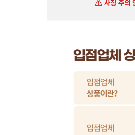
사칭 주의 