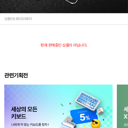
상품번호 B0009801
현재 판매중인 상품이 아닙니다.
관련기획전