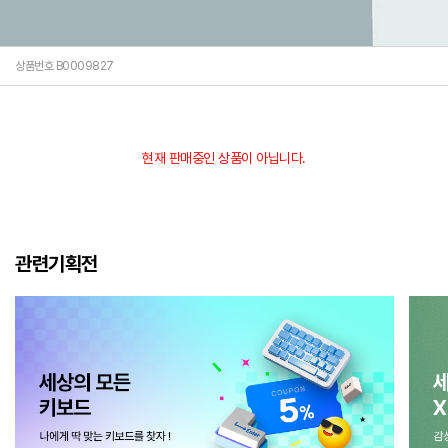
상품번호 B0009827
현재 판매중인 상품이 아닙니다.
관련기획전