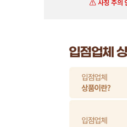
사칭 주의 