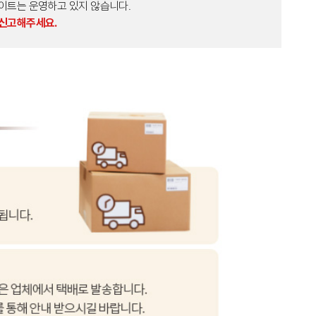
외 다른 사이트는 운영하고 있지 않습니다.
 신고해주세요.