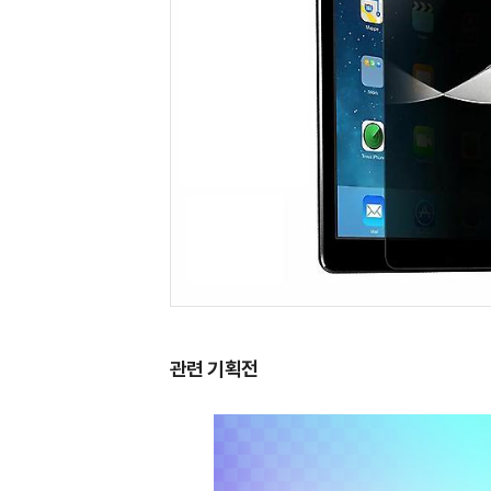
관련 기획전