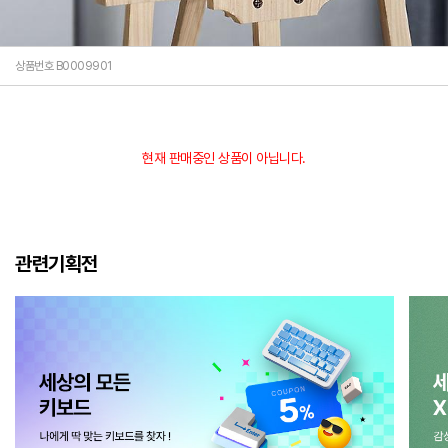
상품번호 B0009901
현재 판매중인 상품이 아닙니다.
관련기획전