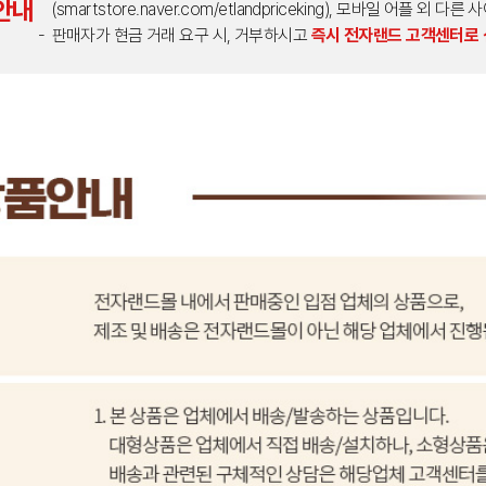
안내
(smartstore.naver.com/etlandpriceking), 모바일 어플 
판매자가 현금 거래 요구 시, 거부하시고
즉시 전자랜드 고객센터로