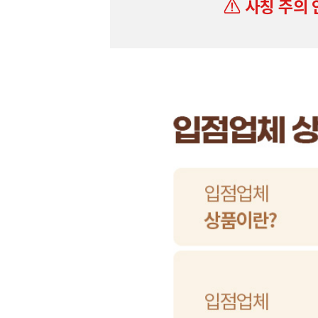
사칭 주의 