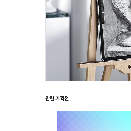
관련 기획전