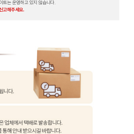
외 다른 사이트는 운영하고 있지 않습니다.
 신고해주세요.