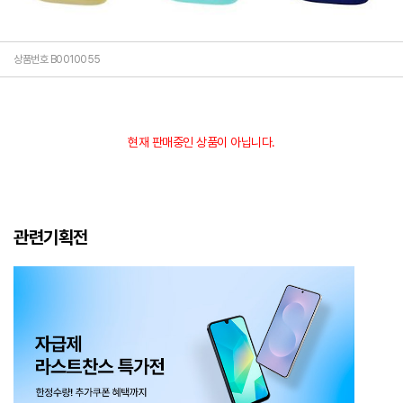
상품번호 B0010055
현재 판매중인 상품이 아닙니다.
관련기획전