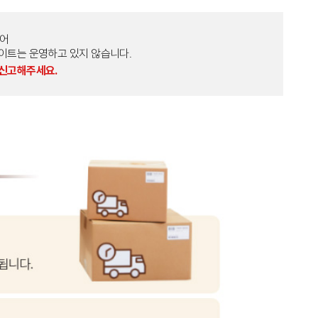
토어
외 다른 사이트는 운영하고 있지 않습니다.
 신고해주세요.