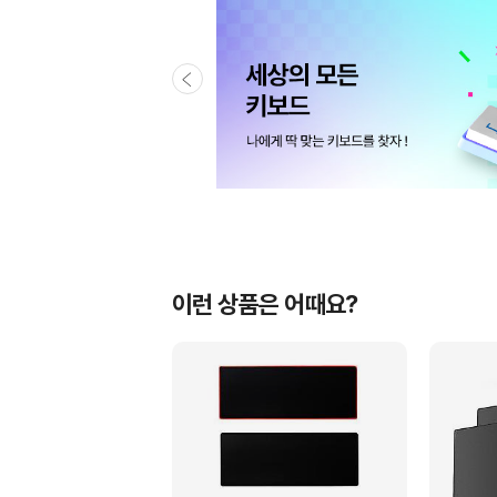
이런 상품은 어때요?