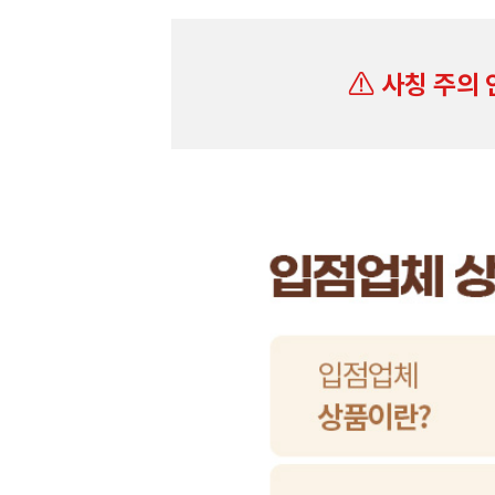
사칭 주의 