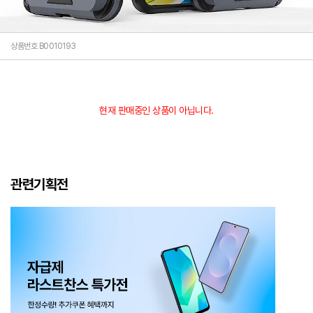
상품번호 B0010193
현재 판매중인 상품이 아닙니다.
관련기획전