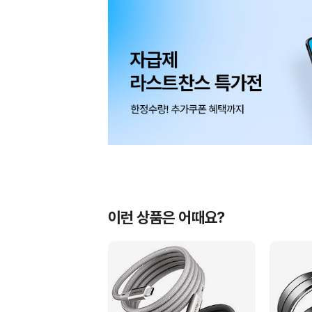
이런 상품은 어때요?