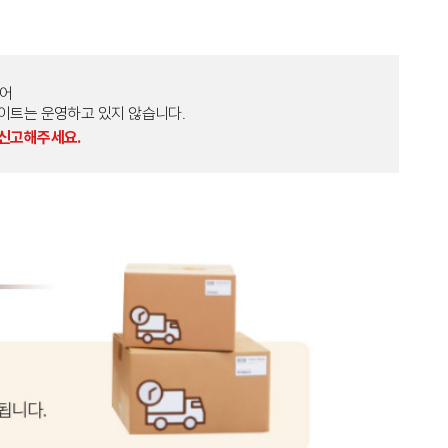
토어
외 다른 사이트는 운영하고 있지 않습니다.
 신고해주세요.