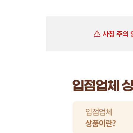
사칭 주의 