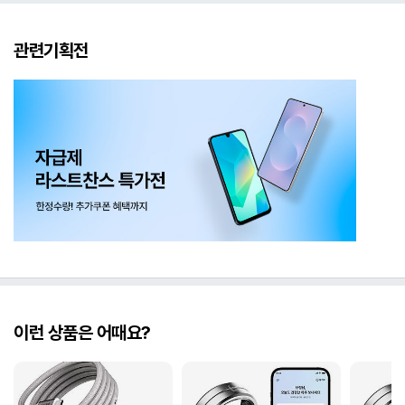
관련기획전
이런 상품은 어때요?