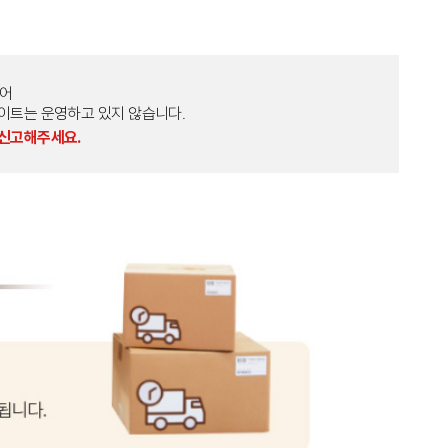
토어
외 다른 사이트는 운영하고 있지 않습니다.
 신고해주세요.