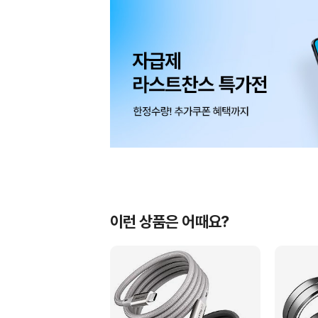
이런 상품은 어때요?