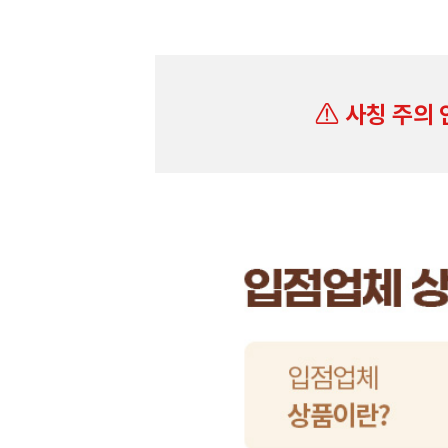
사칭 주의 