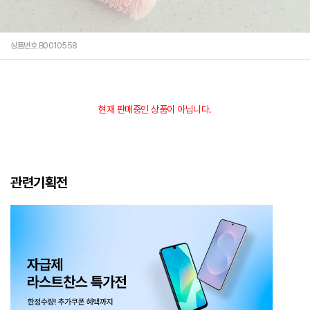
상품번호 B0010558
현재 판매중인 상품이 아닙니다.
관련기획전