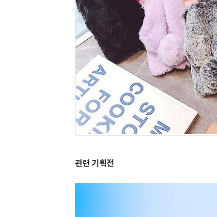
관련 기획전