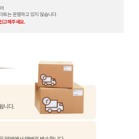
토어
외 다른 사이트는 운영하고 있지 않습니다.
 신고해주세요.