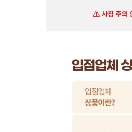
사칭 주의 