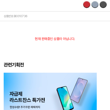
상품번호 B0010736
현재 판매중인 상품이 아닙니다.
관련기획전