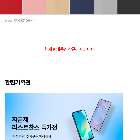
상품번호 B0010884
현재 판매중인 상품이 아닙니다.
관련기획전