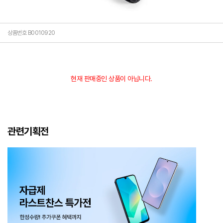
상품번호 B0010920
현재 판매중인 상품이 아닙니다.
관련기획전