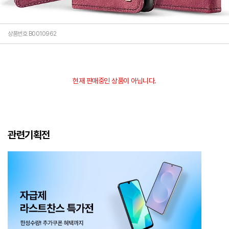
상품번호 B0010962
현재 판매중인 상품이 아닙니다.
관련기획전